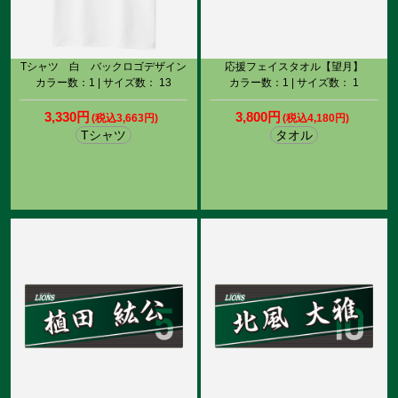
Tシャツ 白 バックロゴデザイン
応援フェイスタオル【望月】
カラー数：1 | サイズ数： 13
カラー数：1 | サイズ数： 1
3,330円
3,800円
(税込3,663円)
(税込4,180円)
Tシャツ
タオル