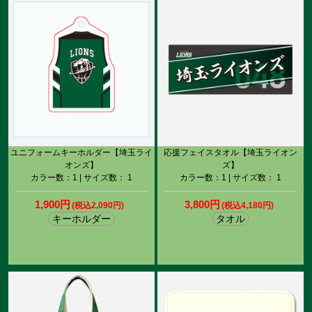
ユニフォームキーホルダー【埼玉ライ
応援フェイスタオル【埼玉ライオン
オンズ】
ズ】
カラー数：1 | サイズ数： 1
カラー数：1 | サイズ数： 1
1,900円
3,800円
(税込2,090円)
(税込4,180円)
キーホルダー
タオル