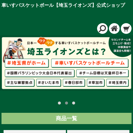
車いすバスケットボール【埼玉ライオンズ】公式ショップ
商品一覧