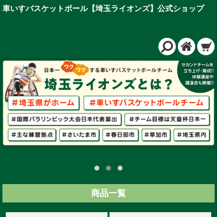
車いすバスケットボール【埼玉ライオンズ】公式ショップ
商品一覧