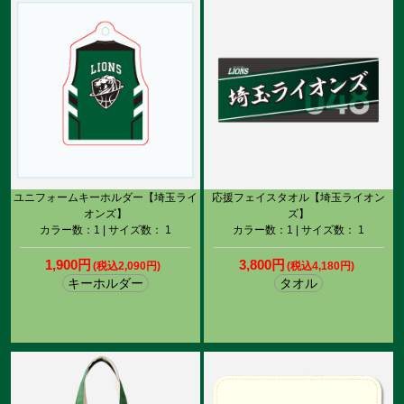
ユニフォームキーホルダー【埼玉ライ
応援フェイスタオル【埼玉ライオン
オンズ】
ズ】
カラー数：1 | サイズ数： 1
カラー数：1 | サイズ数： 1
1,900円
3,800円
(税込2,090円)
(税込4,180円)
キーホルダー
タオル