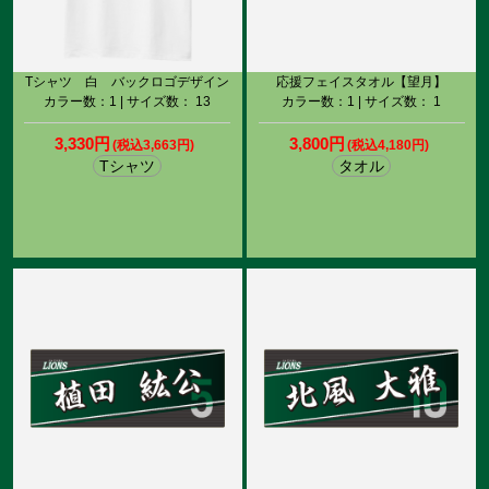
Tシャツ 白 バックロゴデザイン
応援フェイスタオル【望月】
カラー数：1 | サイズ数： 13
カラー数：1 | サイズ数： 1
3,330円
3,800円
(税込3,663円)
(税込4,180円)
Tシャツ
タオル