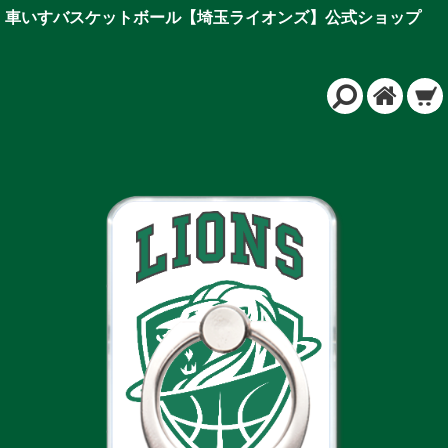
車いすバスケットボール【埼玉ライオンズ】公式ショップ