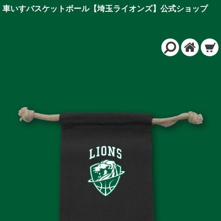
車いすバスケットボール【埼玉ライオンズ】公式ショップ