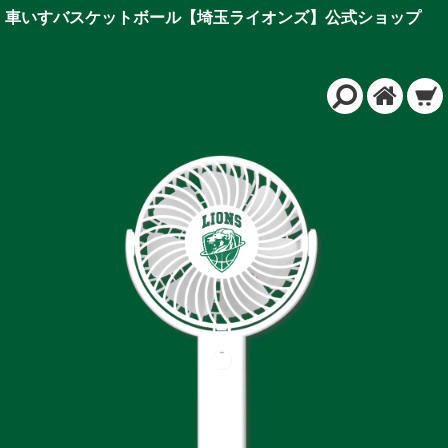
車いすバスケットボール【埼玉ライオンズ】公式ショップ