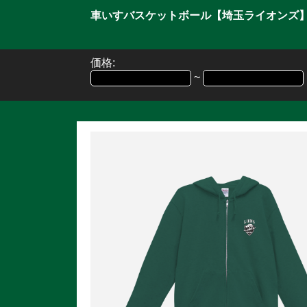
車いすバスケットボール【埼玉ライオンズ
価格:
~