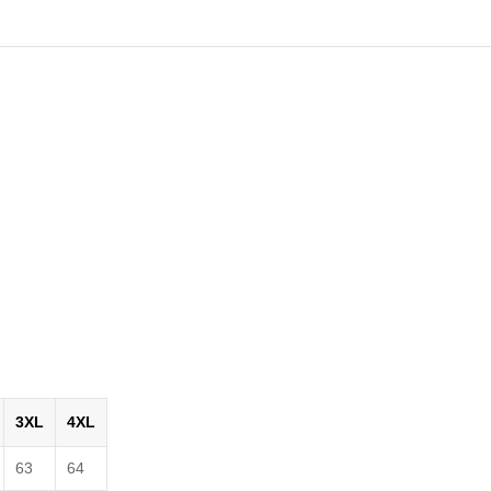
3XL
4XL
63
64