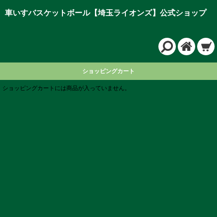
車いすバスケットボール【埼玉ライオンズ】公式ショップ
ショッピングカート
ショッピングカートには商品が入っていません。