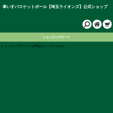
車いすバスケットボール【埼玉ライオンズ】公式ショップ
ショッピングカート
ショッピングカートには商品が入っていません。