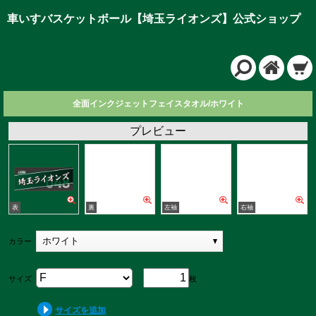
車いすバスケットボール【埼玉ライオンズ】公式ショップ
全面インクジェットフェイスタオル/ホワイト
プレビュー
ホワイト
カラー
サイズ
枚
サイズを追加