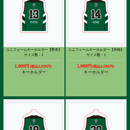
ユニフォームキーホルダー【野本】
ユニフォームキーホルダー【米衛】
サイズ数：1
サイズ数：1
1,900円
1,900円
(税込2,090円)
(税込2,090円)
キーホルダー
キーホルダー