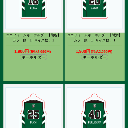
ユニフォームキーホルダー【熊谷】
ユニフォームキーホルダー【財満】
カラー数：1 | サイズ数： 1
カラー数：1 | サイズ数： 1
1,900円
1,900円
(税込2,090円)
(税込2,090円)
キーホルダー
キーホルダー