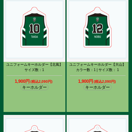
ユニフォームキーホルダー【北風】
ユニフォームキーホルダー【大山】
サイズ数：1
カラー数：1 | サイズ数： 1
1,900円
1,900円
(税込2,090円)
(税込2,090円)
キーホルダー
キーホルダー