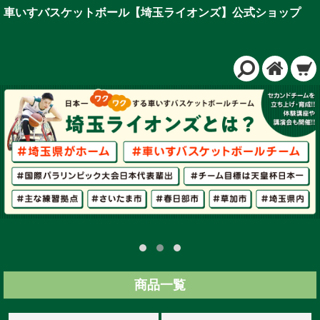
車いすバスケットボール【埼玉ライオンズ】公式ショップ
商品一覧