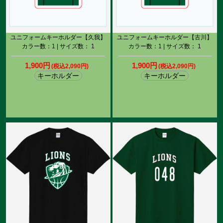
ユニフォームキーホルダー【久我】
ユニフォームキーホルダー【古川】
カラー数：1 | サイズ数： 1
カラー数：1 | サイズ数： 1
1,900円
1,900円
(税込2,090円)
(税込2,090円)
キーホルダー
キーホルダー